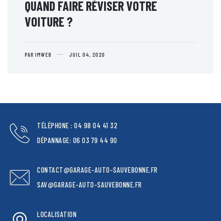
QUAND FAIRE RÉVISER VOTRE
VOITURE ?
PAR IMWEB
JUIL 04, 2020
TÉLÉPHONE : 04 98 04 41 32
DÉPANNAGE: 06 03 79 44 90
CONTACT@GARAGE-AUTO-SAUVEBONNE.FR
SAV@GARAGE-AUTO-SAUVEBONNE.FR
LOCALISATION