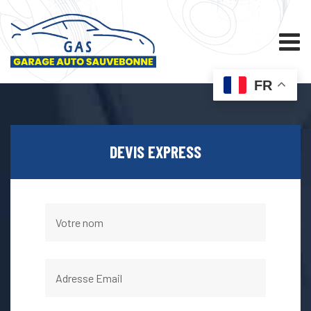
FR
DEVIS EXPRESS