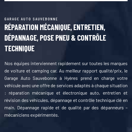
GARAGE AUTO SAUVEBONNE
RÉPARATION MÉCANIQUE, ENTRETIEN,
DÉPANNAGE, POSE PNEU & CONTRÔLE
TECHNIQUE
Nos équipes interviennent rapidement sur toutes les marques
de voiture et camping car. Au meilleur rapport qualité/prix, le
Garage Auto Sauvebonne à Hyères prend en charge votre
véhicule avec une offre de services adaptés à chaque situation
: réparation mécanique et électronique auto, entretien et
révision des véhicules, dépannage et contrôle technique clé en
main. Dépannage rapide et de qualité par des dépanneurs –
mécaniciens expérimentés.