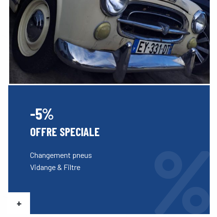
-5%
OFFRE SPECIALE
Changement pneus
Vidange & Filtre
+