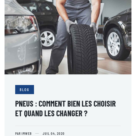
BLOG
PNEUS : COMMENT BIEN LES CHOISIR
ET QUAND LES CHANGER ?
PAR IMWEB
JUIL 04, 2020