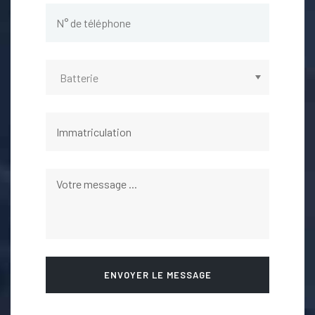
ENVOYER LE MESSAGE