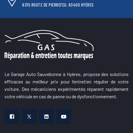
6315 ROUTE DE PIERREFEU, 83400 HYÈRES
Le Garage Auto Sauvebonne à Hyères, propose des solutions
efficaces au meilleur prix pour l’entretien régulier de votre
voiture. Des mécaniciens expérimentés réparent rapidement
votre véhicule en cas de panne ou de dysfonctionnement.