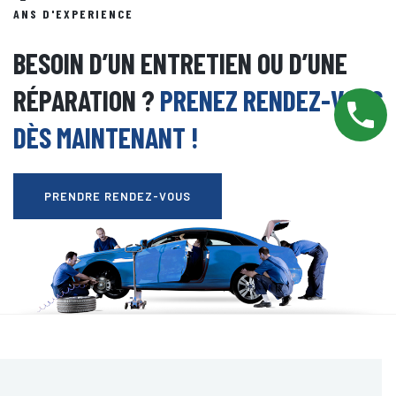
ANS D'EXPERIENCE
BESOIN D’UN ENTRETIEN OU D’UNE
RÉPARATION ?
PRENEZ RENDEZ-VOUS
DÈS MAINTENANT !
PRENDRE RENDEZ-VOUS