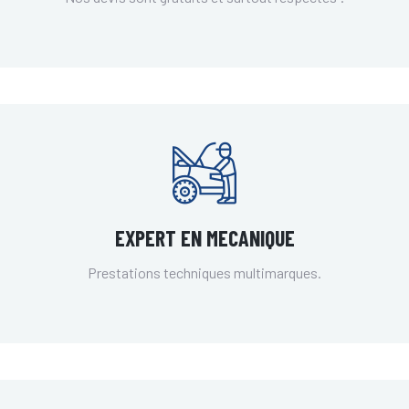
EXPERT EN MECANIQUE
Prestations techniques multimarques.