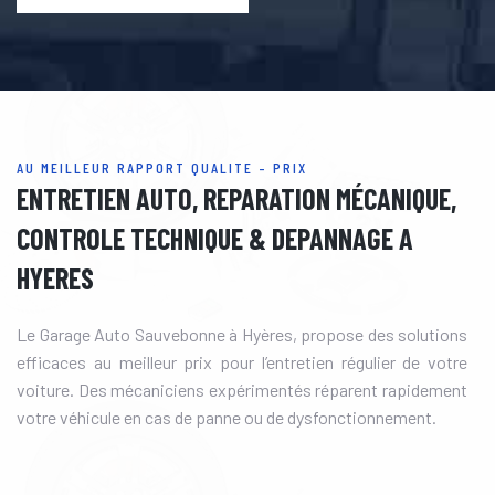
AU MEILLEUR RAPPORT QUALITE – PRIX
ENTRETIEN AUTO, REPARATION MÉCANIQUE,
CONTROLE TECHNIQUE & DEPANNAGE A
HYERES
Le Garage Auto Sauvebonne à Hyères, propose des solutions
efficaces au meilleur prix pour l’entretien régulier de votre
voiture. Des mécaniciens expérimentés réparent rapidement
votre véhicule en cas de panne ou de dysfonctionnement.