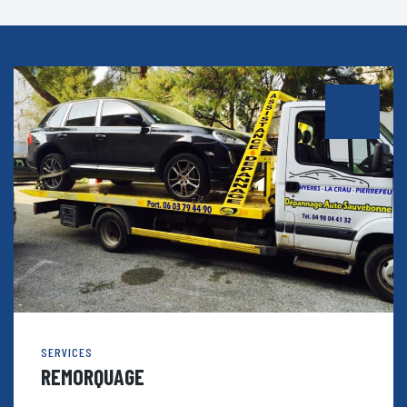
SERVICES
REMORQUAGE