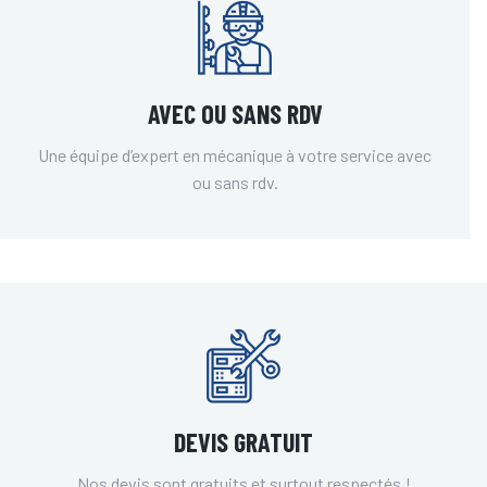
AVEC OU SANS RDV
Une équipe d’expert en mécanique à votre service avec
ou sans rdv.
DEVIS GRATUIT
Nos devis sont gratuits et surtout respectés !