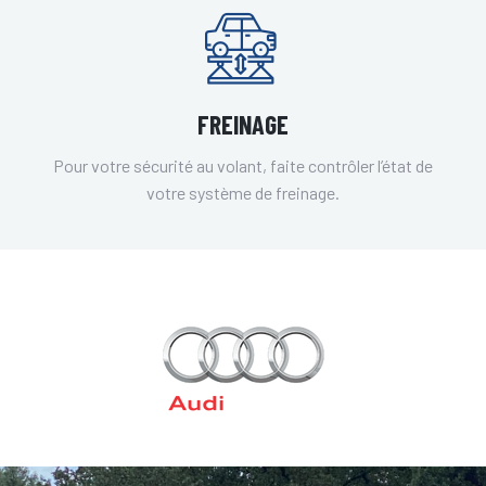
FREINAGE
Pour votre sécurité au volant, faite contrôler l’état de
votre système de freinage.