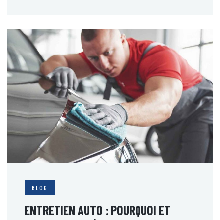
BLOG
ENTRETIEN AUTO : POURQUOI ET