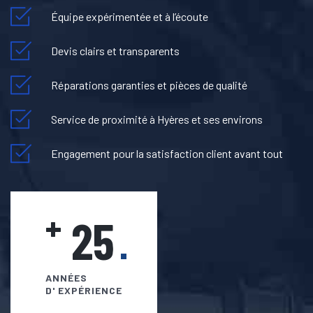
Équipe expérimentée et à l’écoute
Devis clairs et transparents
Réparations garanties et pièces de qualité
Service de proximité à Hyères et ses environs
Engagement pour la satisfaction client avant tout
+
25
ANNÉES
D' EXPÉRIENCE