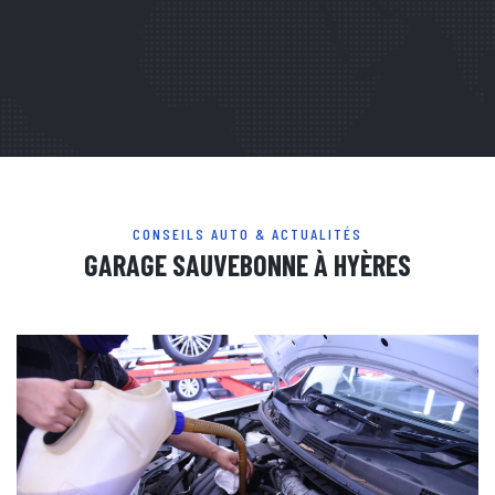
CONSEILS AUTO & ACTUALITÉS
GARAGE SAUVEBONNE À HYÈRES