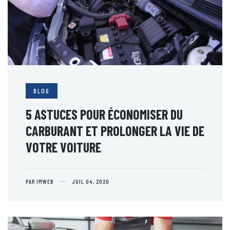
BLOG
5 ASTUCES POUR ÉCONOMISER DU
CARBURANT ET PROLONGER LA VIE DE
VOTRE VOITURE
PAR IMWEB
JUIL 04, 2020