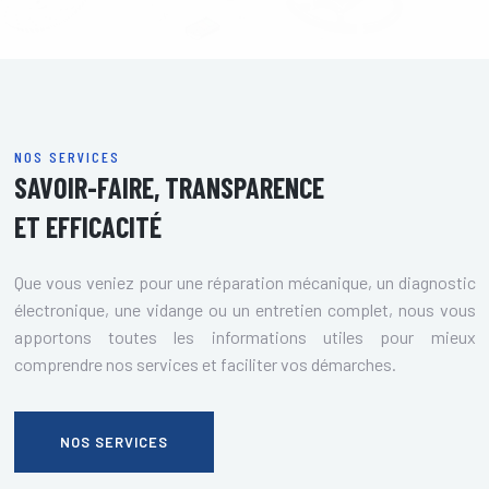
NOS SERVICES
SAVOIR-FAIRE, TRANSPARENCE
ET EFFICACITÉ
Que vous veniez pour une réparation mécanique, un diagnostic
électronique, une vidange ou un entretien complet, nous vous
apportons toutes les informations utiles pour mieux
comprendre nos services et faciliter vos démarches.
NOS SERVICES