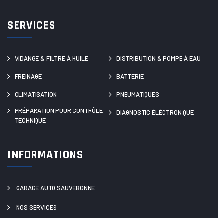
SERVICES
VIDANGE & FILTRE À HUILE
DISTRIBUTION & POMPE À EAU
FREINAGE
BATTERIE
CLIMATISATION
PNEUMATIQUES
PRÉPARATION POUR CONTRÔLE
DIAGNOSTIC ÉLÉCTRONIQUE
TÉCHNIQUE
INFORMATIONS
GARAGE AUTO SAUVEBONNE
NOS SERVICES